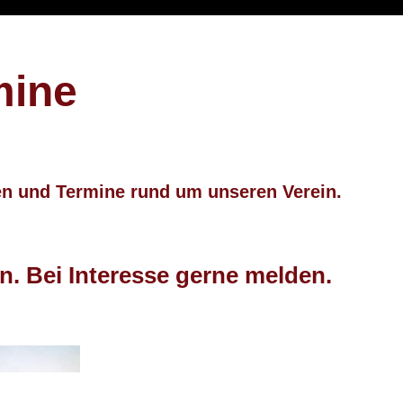
mine
nen und Termine
rund um unseren Verein.
n. Bei Interesse gerne melden.