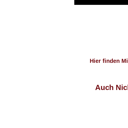
Hier finden M
Auch Nich