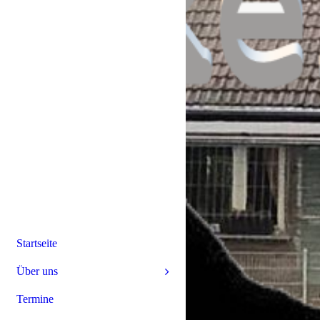
Startseite
Über uns
Termine